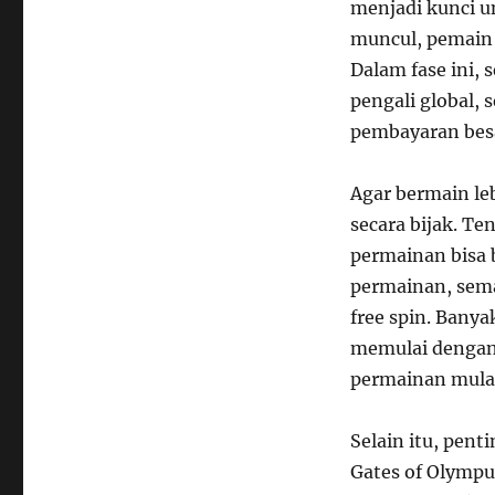
menjadi kunci u
muncul, pemain 
Dalam fase ini,
pengali global,
pembayaran besar
Agar bermain le
secara bijak. T
permainan bisa 
permainan, sema
free spin. Bany
memulai dengan 
permainan mulai
Selain itu, pent
Gates of Olympu