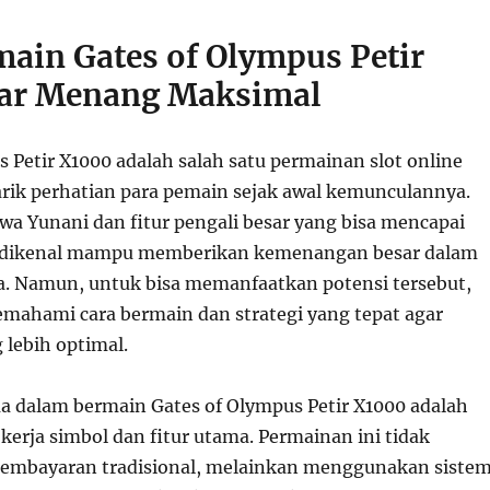
main Gates of Olympus Petir
ar Menang Maksimal
 Petir X1000 adalah salah satu permainan slot online
rik perhatian para pemain sejak awal kemunculannya.
a Yunani dan fitur pengali besar yang bisa mencapai
i dikenal mampu memberikan kemenangan besar dalam
ja. Namun, untuk bisa memanfaatkan potensi tersebut,
mahami cara bermain dan strategi yang tepat agar
lebih optimal.
 dalam bermain Gates of Olympus Petir X1000 adalah
erja simbol dan fitur utama. Permainan ini tidak
pembayaran tradisional, melainkan menggunakan siste