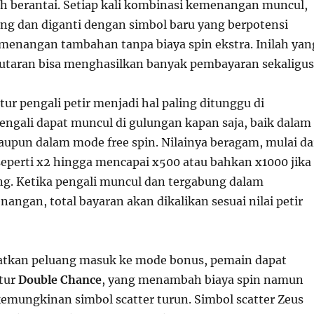
uh berantai. Setiap kali kombinasi kemenangan muncul,
ang dan diganti dengan simbol baru yang berpotensi
enangan tambahan tanpa biaya spin ekstra. Inilah yan
taran bisa menghasilkan banyak pembayaran sekaligus
itur pengali petir menjadi hal paling ditunggu di
Pengali dapat muncul di gulungan kapan saja, baik dalam
aupun dalam mode free spin. Nilainya beragam, mulai da
seperti x2 hingga mencapai x500 atau bahkan x1000 jika
g. Ketika pengali muncul dan tergabung dalam
ngan, total bayaran akan dikalikan sesuai nilai petir
tkan peluang masuk ke mode bonus, pemain dapat
tur
Double Chance
, yang menambah biaya spin namun
mungkinan simbol scatter turun. Simbol scatter Zeus