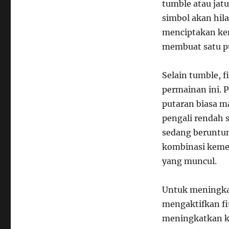
tumble atau jat
simbol akan hil
menciptakan kem
membuat satu pu
Selain tumble, f
permainan ini. 
putaran biasa m
pengali rendah 
sedang beruntun
kombinasi kemena
yang muncul.
Untuk meningka
mengaktifkan fi
meningkatkan ke