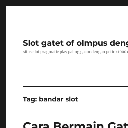
Slot gatet of olmpus den
situs slot pragmatic play paling gacor dengan petir x1000 
Tag:
bandar slot
Cara Bermain Gat