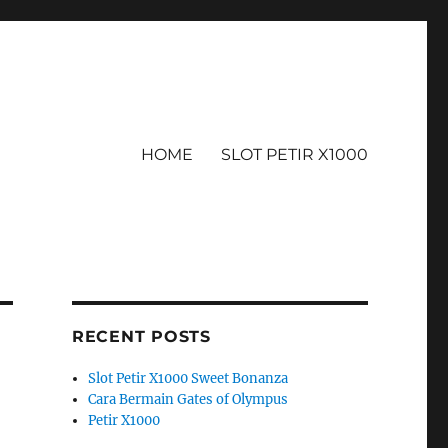
HOME
SLOT PETIR X1000
RECENT POSTS
Slot Petir X1000 Sweet Bonanza
Cara Bermain Gates of Olympus
Petir X1000